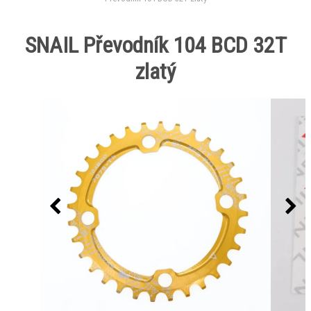
SNAIL Převodník 104 BCD 32T
zlatý