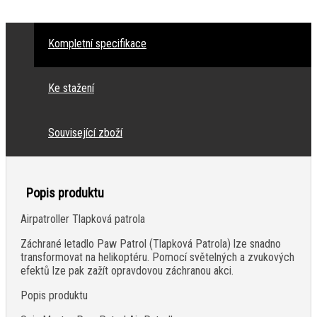
Kompletní specifikace
Ke stažení
Související zboží
Popis produktu
Airpatroller Tlapková patrola
Záchrané letadlo Paw Patrol (Tlapková Patrola) lze snadno
transformovat na helikoptéru. Pomocí světelných a zvukových
efektů lze pak zažít opravdovou záchranou akci.
Popis produktu