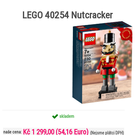
LEGO 40254 Nutcracker
skladem
Kč 1 299,00
(54,16 Euro)
naše cena:
(Nejsme plátci DPH)