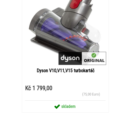
Dyson V10,V11,V15 turbokartáč
Kč 1 799,00
(75,00 Euro)
skladem